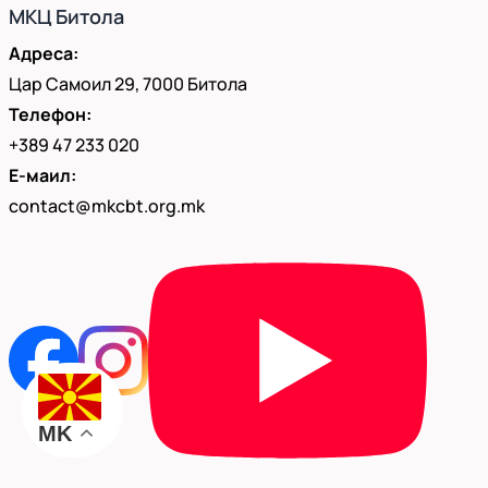
МКЦ Битола
Адреса:
Цар Самоил 29, 7000 Битола
Телефон:
+389 47 233 020
Е-маил:
contact@mkcbt.org.mk
MK