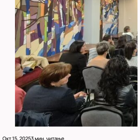
Окт 15, 2025
3 мин. читање