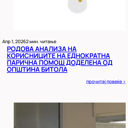
Апр 1, 2026
2 мин. читање
РОДОВА АНАЛИЗА НА
КОРИСНИЦИТЕ НА ЕДНОКРАТНА
ПАРИЧНА ПОМОШ ДОДЕЛЕНА ОД
ОПШТИНА БИТОЛА
Posted
прочитај повеќе >
in