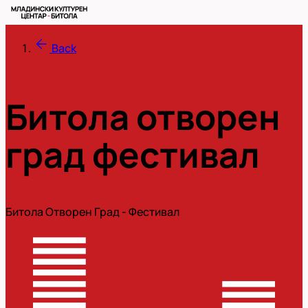
Back
Битола отворен
град фестивал
Битола Отворен Град - Фестивал