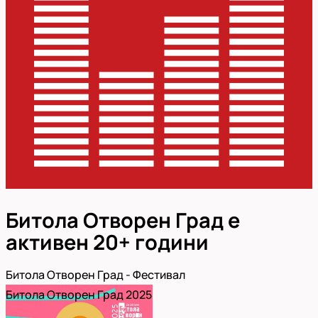
Битола Отворен Град е
активен 20+ години
Битола Отворен Град - Фестивал
Битола Отворен Град 2025